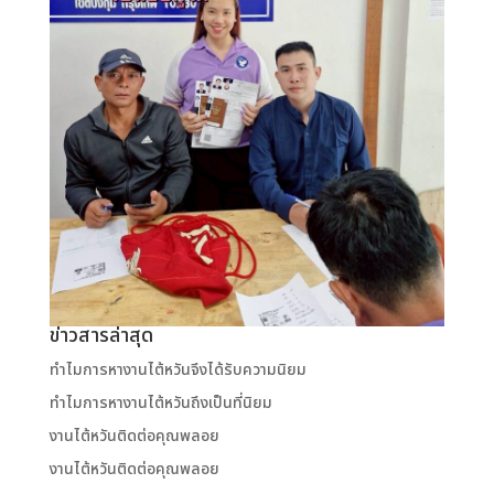
ข่าวสารล่าสุด
ทำไมการหางานไต้หวันจึงได้รับความนิยม
ทำไมการหางานไต้หวันถึงเป็นที่นิยม
งานไต้หวันติดต่อคุณพลอย
งานไต้หวันติดต่อคุณพลอย