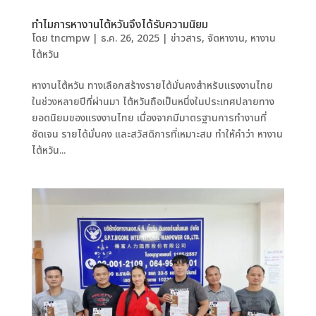
ทำไมการหางานไต้หวันจึงได้รับความนิยม
โดย
tncmpw
|
ธ.ค. 26, 2025
|
ข่าวสาร
,
จัดหางาน
,
หางาน
ไต้หวัน
หางานไต้หวัน ทางเลือกสร้างรายได้มั่นคงสำหรับแรงงานไทย
ในช่วงหลายปีที่ผ่านมา ไต้หวันถือเป็นหนึ่งในประเทศปลายทาง
ยอดนิยมของแรงงานไทย เนื่องจากมีมาตรฐานการทำงานที่
ชัดเจน รายได้มั่นคง และสวัสดิการที่เหมาะสม ทำให้คำว่า หางาน
ไต้หวัน...